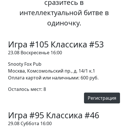
сразитесь в
интеллектуальной битве в
одиночку.
Игра #105 Классика #53
23.08 Воскресенье 16:00
Snooty Fox Pub
Москва, Комсомольский пр., д. 14/1 к.1
Оплата картой или наличными: 600 руб.
Осталось мест: 8
Регистрация
Игра #95 Классика #46
29.08 Суббота 16:00