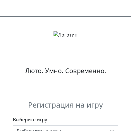
ЛЮТЫЙ
КВИЗ
Люто. Умно. Современно.
Регистрация на игру
Выберите игру