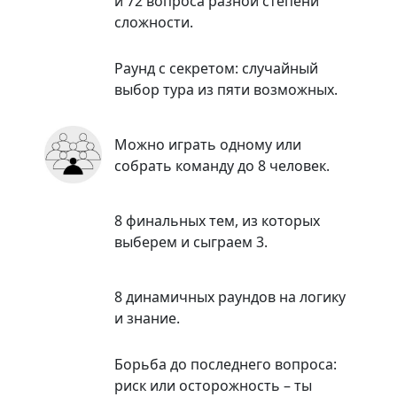
и 72 вопроса разной степени
сложности.
Раунд с секретом: случайный
выбор тура из пяти возможных.
Можно играть одному или
собрать команду до 8 человек.
8 финальных тем, из которых
выберем и сыграем 3.
8 динамичных раундов на логику
и знание.
Борьба до последнего вопроса:
‌риск или осторожность – ты