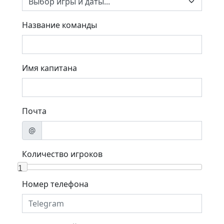
Название команды
Имя капитана
Почта
@
Количество игроков
1
Номер телефона