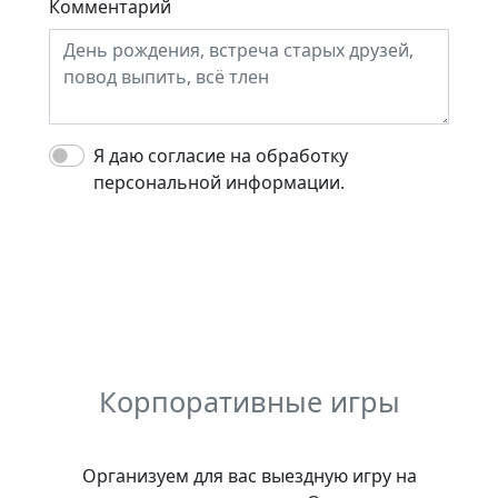
Комментарий
Я даю согласие на обработку
персональной информации.
Корпоративные игры
Организуем для вас выездную игру на