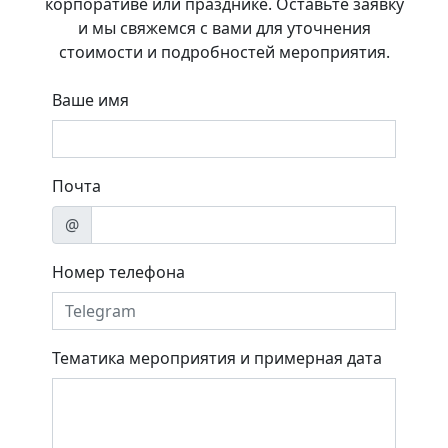
корпоративе или празднике. Оставьте заявку
и мы свяжемся с вами для уточнения
стоимости и подробностей мероприятия.
Ваше имя
Почта
@
Номер телефона
Тематика мероприятия и примерная дата