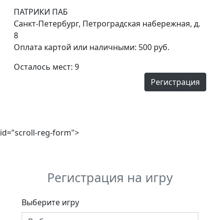
ПАТРИКИ ПАБ
Санкт-Петербург, Петроградская набережная, д.
8
Оплата картой или наличными: 500 руб.
Осталось мест: 9
Регистрация
id="scroll-reg-form">
Регистрация на игру
Выберите игру