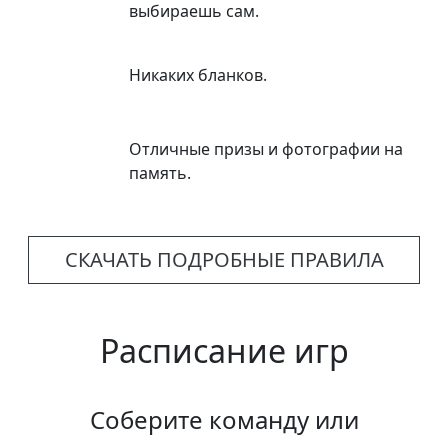
выбираешь сам.
Никаких бланков.
Отличные призы и фотографии на
память.
СКАЧАТЬ ПОДРОБНЫЕ ПРАВИЛА
Расписание игр
Соберите команду или