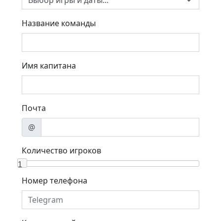
Название команды
Имя капитана
Почта
@
Количество игроков
1
Номер телефона