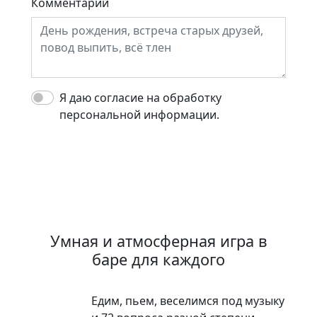
Комментарий
Я даю согласие на обработку
персональной информации.
Умная и атмосферная игра в
баре для каждого
Едим, пьем, веселимся под музыку