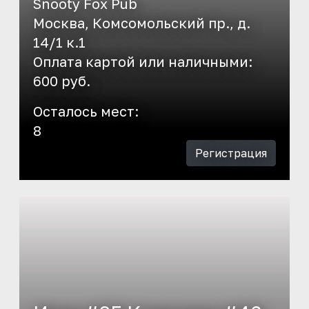
Snooty Fox Pub
Москва, Комсомольский пр., д.
14/1 к.1
Оплата картой или наличными:
600 руб.
Осталось мест:
8
Регистрация