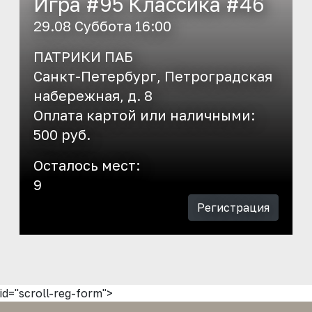
Игра #95 Классика #46
29.08 Суббота 16:00
ПАТРИКИ ПАБ
Санкт-Петербург, Петроградская
набережная, д. 8
Оплата картой или наличными:
500 руб.
Осталось мест:
9
Регистрация
id="scroll-reg-form">