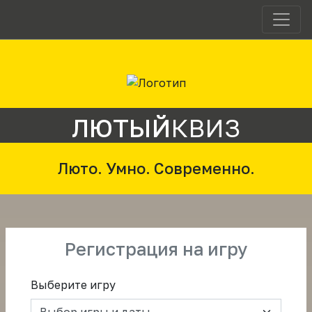
ЛЮТЫЙ
КВИЗ
Люто. Умно. Современно.
Регистрация на игру
Выберите игру