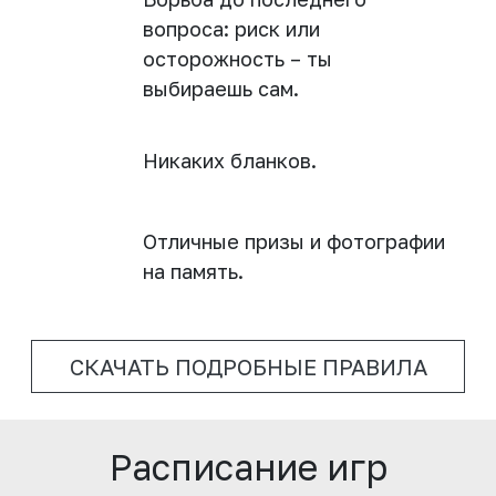
вопроса: ‌риск или
осторожность – ты
выбираешь сам.
Никаких бланков.
Отличные призы и фотографии
на память.
СКАЧАТЬ ПОДРОБНЫЕ ПРАВИЛА
Расписание игр